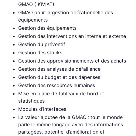
GMAO ( KIVIAT)
GMAO pour la gestion opérationnelle des
équipements
Gestion des équipements
Gestion des interventions en interne et externe
Gestion du préventif
Gestion des stocks
Gestion des approvisionnements et des achats
Gestion des analyses de défaillance
Gestion du budget et des dépenses
Gestion des ressources humaines
Mise en place de tableaux de bord et
statistiques
Modules d’interfaces
La valeur ajoutée de la GMAO :
tout le monde
parle le même langage avec des informations
partagées, potentiel d’amélioration et