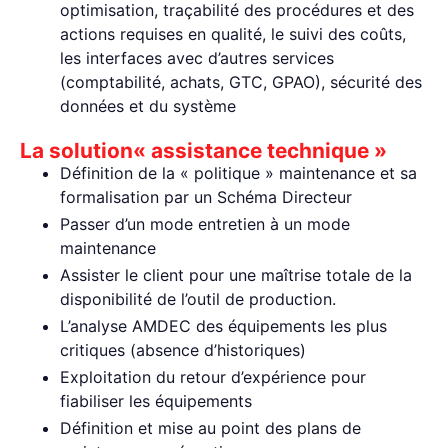
optimisation, traçabilité des procédures et des
actions requises en qualité, le suivi des coûts,
les interfaces avec d’autres services
(comptabilité, achats, GTC, GPAO), sécurité des
données et du système
La solution« assistance technique »
Définition de la « politique » maintenance et sa
formalisation par un Schéma Directeur
Passer d’un mode entretien à un mode
maintenance
Assister le client pour une maîtrise totale de la
disponibilité de l’outil de production.
L’analyse AMDEC des équipements les plus
critiques (absence d’historiques)
Exploitation du retour d’expérience pour
fiabiliser les équipements
Définition et mise au point des plans de