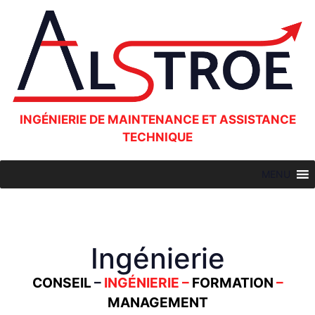
INGÉNIERIE DE MAINTENANCE ET ASSISTANCE
TECHNIQUE
MENU
Ingénierie
CONSEIL
–
INGÉNIERIE
–
FORMATION
–
MANAGEMENT