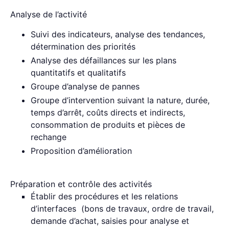
Analyse de l’activité
Suivi des indicateurs, analyse des tendances,
détermination des priorités
Analyse des défaillances sur les plans
quantitatifs et qualitatifs
Groupe d’analyse de pannes
Groupe d’intervention suivant la nature, durée,
temps d’arrêt, coûts directs et indirects,
consommation de produits et pièces de
rechange
Proposition d’amélioration
Préparation et contrôle des activités
Établir des procédures et les relations
d’interfaces (bons de travaux, ordre de travail,
demande d’achat, saisies pour analyse et