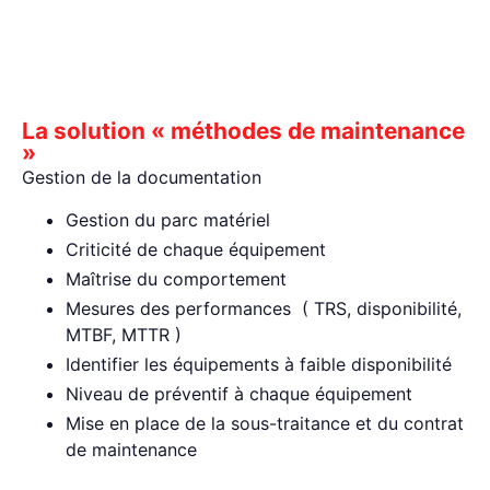
La solution « méthodes de maintenance
»
Gestion de la documentation
Gestion du parc matériel
Criticité de chaque équipement
Maîtrise du comportement
Mesures des performances ( TRS, disponibilité,
MTBF, MTTR )
Identifier les équipements à faible disponibilité
Niveau de préventif à chaque équipement
Mise en place de la sous-traitance et du contrat
de maintenance