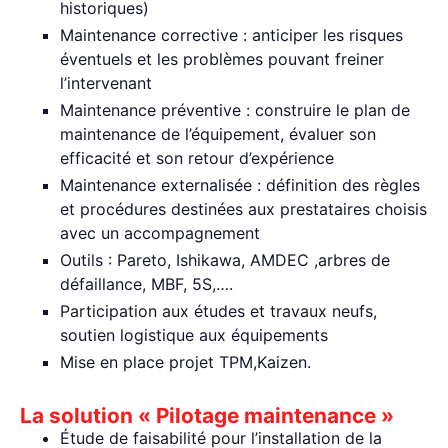
historiques)
Maintenance corrective : anticiper les risques
éventuels et les problèmes pouvant freiner
l’intervenant
Maintenance préventive : construire le plan de
maintenance de l’équipement, évaluer son
efficacité et son retour d’expérience
Maintenance externalisée : définition des règles
et procédures destinées aux prestataires choisis
avec un accompagnement
Outils : Pareto, Ishikawa, AMDEC ,arbres de
défaillance, MBF, 5S,….
Participation aux études et travaux neufs,
soutien logistique aux équipements
Mise en place projet TPM,Kaizen.
La solution « Pilotage maintenance »
Étude de faisabilité pour l’installation de la