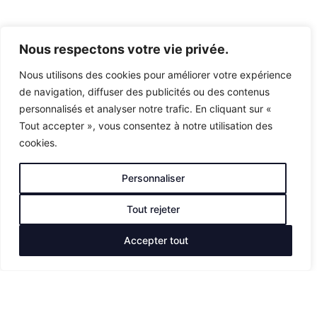
Nous respectons votre vie privée.
Nous utilisons des cookies pour améliorer votre expérience
de navigation, diffuser des publicités ou des contenus
personnalisés et analyser notre trafic. En cliquant sur «
Tout accepter », vous consentez à notre utilisation des
cookies.
Personnaliser
Tout rejeter
Accepter tout