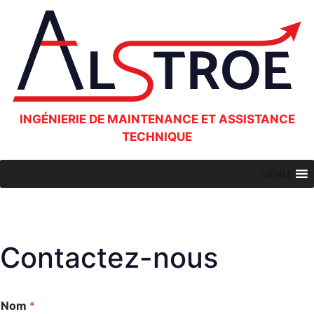
INGÉNIERIE DE MAINTENANCE ET ASSISTANCE
TECHNIQUE
MENU
Contactez-nous
Nom
*